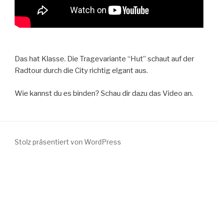
Das hat Klasse. Die Tragevariante “Hut” schaut auf der
Radtour durch die City richtig elgant aus.
Wie kannst du es binden? Schau dir dazu das Video an.
Stolz präsentiert von WordPress